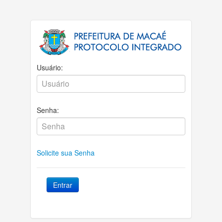
Usuário:
Senha:
Solicite sua Senha
Entrar